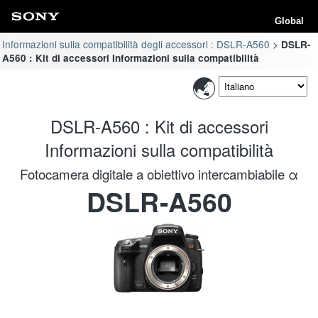
Global
Informazioni sulla compatibilità degli accessori : DSLR-A560
DSLR-
A560 : Kit di accessori Informazioni sulla compatibilità
DSLR-A560 : Kit di accessori
Informazioni sulla compatibilità
Fotocamera digitale a obiettivo intercambiabile α
DSLR-A560