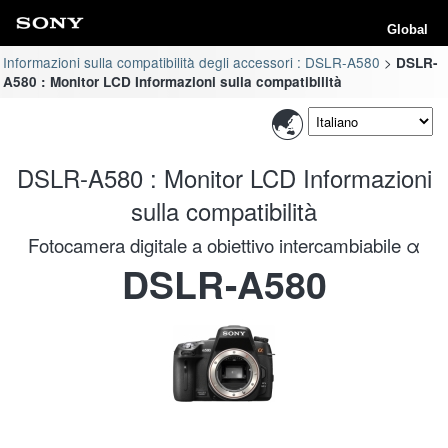
Global
Informazioni sulla compatibilità degli accessori : DSLR-A580
DSLR-
A580 : Monitor LCD Informazioni sulla compatibilità
DSLR-A580 : Monitor LCD Informazioni
sulla compatibilità
Fotocamera digitale a obiettivo intercambiabile α
DSLR-A580