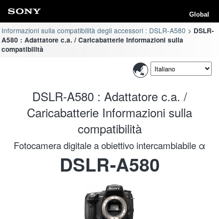
Global
Informazioni sulla compatibilità degli accessori : DSLR-A580
DSLR-
A580 : Adattatore c.a. / Caricabatterie Informazioni sulla
compatibilità
DSLR-A580 : Adattatore c.a. /
Caricabatterie Informazioni sulla
compatibilità
Fotocamera digitale a obiettivo intercambiabile α
DSLR-A580