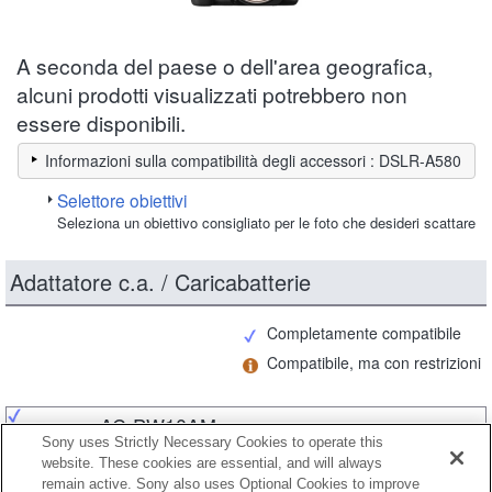
A seconda del paese o dell'area geografica,
alcuni prodotti visualizzati potrebbero non
essere disponibili.
Informazioni sulla compatibilità degli accessori : DSLR-A580
Selettore obiettivi
Seleziona un obiettivo consigliato per le foto che desideri scattare
Adattatore c.a. / Caricabatterie
Completamente compatibile
Compatibile, ma con restrizioni
AC-PW10AM
Sony uses Strictly Necessary Cookies to operate this
website. These cookies are essential, and will always
remain active. Sony also uses Optional Cookies to improve