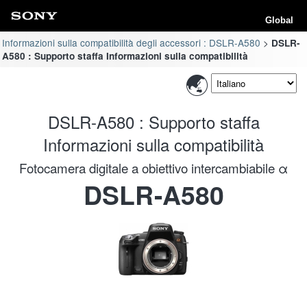
Global
Informazioni sulla compatibilità degli accessori : DSLR-A580
DSLR-
A580 : Supporto staffa Informazioni sulla compatibilità
DSLR-A580 : Supporto staffa
Informazioni sulla compatibilità
Fotocamera digitale a obiettivo intercambiabile α
DSLR-A580