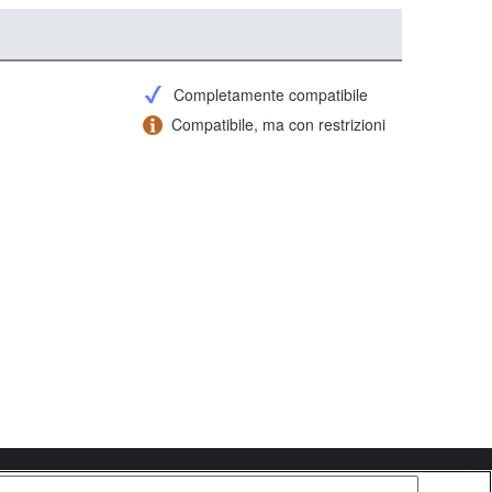
Completamente compatibile
Compatibile, ma con restrizioni
Copyright 2026 Sony Corporation