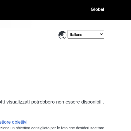
Global
ti visualizzati potrebbero non essere disponibili.
ttore obiettivi
ziona un obiettivo consigliato per le foto che desideri scattare