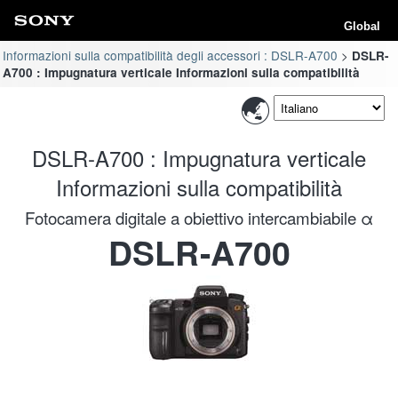
Global
Informazioni sulla compatibilità degli accessori : DSLR-A700
DSLR-
A700 : Impugnatura verticale Informazioni sulla compatibilità
DSLR-A700 : Impugnatura verticale
Informazioni sulla compatibilità
Fotocamera digitale a obiettivo intercambiabile α
DSLR-A700