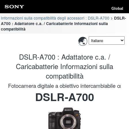
Global
Informazioni sulla compatibilità degli accessori : DSLR-A700
DSLR-
A700 : Adattatore c.a. / Caricabatterie Informazioni sulla
compatibilità
DSLR-A700 : Adattatore c.a. /
Caricabatterie Informazioni sulla
compatibilità
Fotocamera digitale a obiettivo intercambiabile α
DSLR-A700