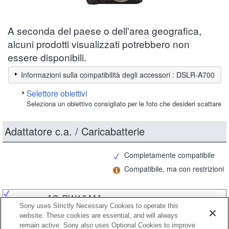
A seconda del paese o dell'area geografica,
alcuni prodotti visualizzati potrebbero non
essere disponibili.
Informazioni sulla compatibilità degli accessori : DSLR-A700
Selettore obiettivi
Seleziona un obiettivo consigliato per le foto che desideri scattare
Adattatore c.a. / Caricabatterie
Completamente compatibile
Compatibile, ma con restrizioni
AC-PW10AM
Sony uses Strictly Necessary Cookies to operate this
website. These cookies are essential, and will always
remain active. Sony also uses Optional Cookies to improve