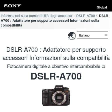
Global
Informazioni sulla compatibilità degli accessori : DSLR-A700
DSLR-
A700 : Adattatore per supporto accessori Informazioni sulla
compatibilità
DSLR-A700 : Adattatore per supporto
accessori Informazioni sulla compatibilità
Fotocamera digitale a obiettivo intercambiabile α
DSLR-A700