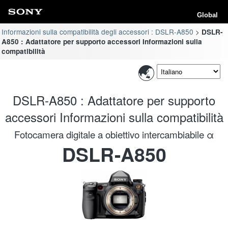
Global
Informazioni sulla compatibilità degli accessori : DSLR-A850
DSLR-
A850 : Adattatore per supporto accessori Informazioni sulla
compatibilità
DSLR-A850 : Adattatore per supporto
accessori Informazioni sulla compatibilità
Fotocamera digitale a obiettivo intercambiabile α
DSLR-A850