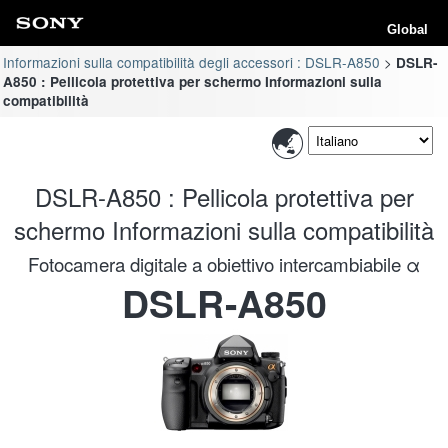
Global
Informazioni sulla compatibilità degli accessori : DSLR-A850
DSLR-
A850 : Pellicola protettiva per schermo Informazioni sulla
compatibilità
DSLR-A850 : Pellicola protettiva per
schermo Informazioni sulla compatibilità
Fotocamera digitale a obiettivo intercambiabile α
DSLR-A850