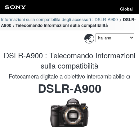
Global
Informazioni sulla compatibilità degli accessori : DSLR-A900
DSLR-
A900 : Telecomando Informazioni sulla compatibilità
DSLR-A900 : Telecomando Informazioni
sulla compatibilità
Fotocamera digitale a obiettivo intercambiabile α
DSLR-A900