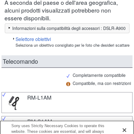
A seconda del paese o dell'area geografica,
alcuni prodotti visualizzati potrebbero non
essere disponibili.
Informazioni sulla compatibilità degli accessori : DSLR-A900
Selettore obiettivi
Seleziona un obiettivo consigliato per le foto che desideri scattare
Telecomando
Completamente compatibile
Compatibile, ma con restrizioni
RM-L1AM
RM-S1AM
Sony uses Strictly Necessary Cookies to operate this
website. These cookies are essential, and will always