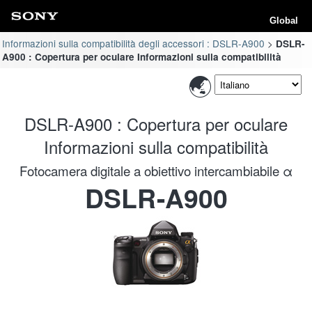
Global
Informazioni sulla compatibilità degli accessori : DSLR-A900
DSLR-
A900 : Copertura per oculare Informazioni sulla compatibilità
DSLR-A900 : Copertura per oculare
Informazioni sulla compatibilità
Fotocamera digitale a obiettivo intercambiabile α
DSLR-A900