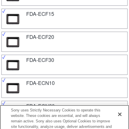
FDA-ECF15
FDA-ECF20
FDA-ECF30
FDA-ECN10
FDA-ECN20
Sony uses Strictly Necessary Cookies to operate this
website. These cookies are essential, and will always
remain active. Sony also uses Optional Cookies to improve
site functionality, analyze usage, deliver advertisements and
FDA-ECN30