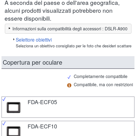
A seconda del paese o dell'area geografica,
alcuni prodotti visualizzati potrebbero non
essere disponibili.
Informazioni sulla compatibilità degli accessori : DSLR-A900
Selettore obiettivi
Seleziona un obiettivo consigliato per le foto che desideri scattare
Copertura per oculare
Completamente compatibile
Compatibile, ma con restrizioni
FDA-ECF05
FDA-ECF10