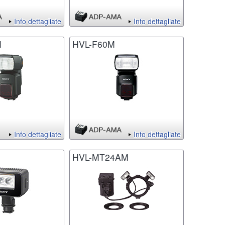
Info dettagliate
Info dettagliate
M
HVL-F60M
Info dettagliate
Info dettagliate
HVL-MT24AM