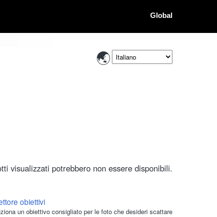
Global
ti visualizzati potrebbero non essere disponibili.
ttore obiettivi
ziona un obiettivo consigliato per le foto che desideri scattare