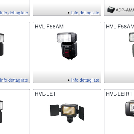
Info dettagliate
Info dettagliate
HVL-F56AM
HVL-F58A
Info dettagliate
Info dettagliate
HVL-LE1
HVL-LEIR1