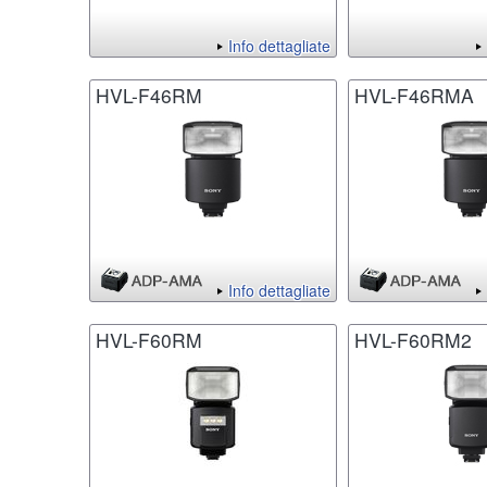
Info dettagliate
HVL-F46RM
HVL-F46RMA
Info dettagliate
HVL-F60RM
HVL-F60RM2