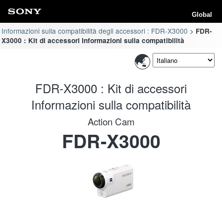
Global
Informazioni sulla compatibilità degli accessori : FDR-X3000
FDR-
X3000 : Kit di accessori Informazioni sulla compatibilità
FDR-X3000 : Kit di accessori
Informazioni sulla compatibilità
Action Cam
FDR-X3000