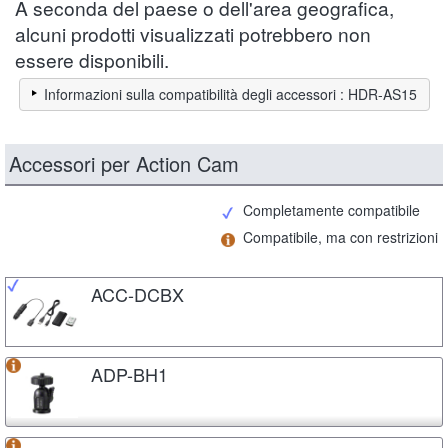
A seconda del paese o dell'area geografica,
alcuni prodotti visualizzati potrebbero non
essere disponibili.
Informazioni sulla compatibilità degli accessori : HDR-AS15
Accessori per Action Cam
Completamente compatibile
Compatibile, ma con restrizioni
ACC-DCBX
ADP-BH1