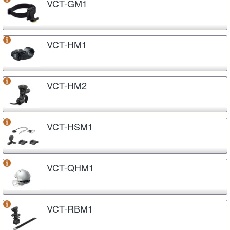
VCT-GM1
VCT-HM1
VCT-HM2
VCT-HSM1
VCT-QHM1
VCT-RBM1