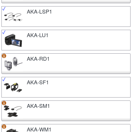
AKA-LSP1
AKA-LU1
AKA-RD1
AKA-SF1
AKA-SM1
AKA-WM1