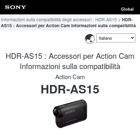
Global
Informazioni sulla compatibilità degli accessori : HDR-AS15
HDR-
AS15 : Accessori per Action Cam Informazioni sulla compatibilità
HDR-AS15 : Accessori per Action Cam
Informazioni sulla compatibilità
Action Cam
HDR-AS15