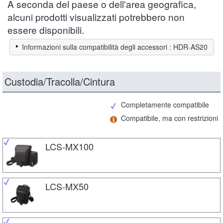
A seconda del paese o dell'area geografica,
alcuni prodotti visualizzati potrebbero non
essere disponibili.
Informazioni sulla compatibilità degli accessori : HDR-AS20
Custodia/Tracolla/Cintura
Completamente compatibile
Compatibile, ma con restrizioni
LCS-MX100
LCS-MX50