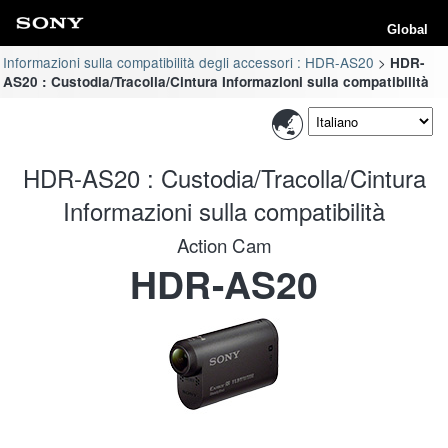
Global
Informazioni sulla compatibilità degli accessori : HDR-AS20
HDR-
AS20 : Custodia/Tracolla/Cintura Informazioni sulla compatibilità
HDR-AS20 : Custodia/Tracolla/Cintura
Informazioni sulla compatibilità
Action Cam
HDR-AS20