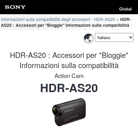
Global
Informazioni sulla compatibilità degli accessori : HDR-AS20
HDR-
AS20 : Accessori per "Bloggie" Informazioni sulla compatibilità
HDR-AS20 : Accessori per "Bloggie"
Informazioni sulla compatibilità
Action Cam
HDR-AS20