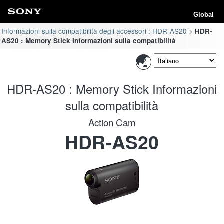
Global
Informazioni sulla compatibilità degli accessori : HDR-AS20
HDR-
AS20 : Memory Stick Informazioni sulla compatibilità
HDR-AS20 : Memory Stick Informazioni
sulla compatibilità
Action Cam
HDR-AS20