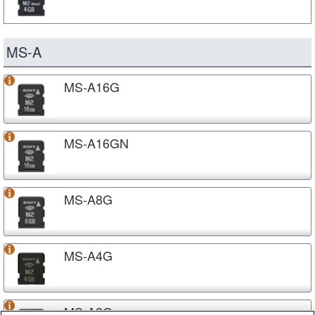
MS-A
MS-A16G
MS-A16GN
MS-A8G
MS-A4G
MS-A2G