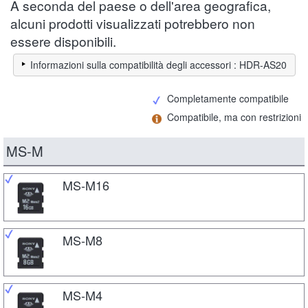
A seconda del paese o dell'area geografica,
alcuni prodotti visualizzati potrebbero non
essere disponibili.
Informazioni sulla compatibilità degli accessori : HDR-AS20
Completamente compatibile
Compatibile, ma con restrizioni
MS-M
MS-M16
MS-M8
MS-M4