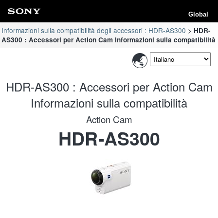
Global
Informazioni sulla compatibilità degli accessori : HDR-AS300
HDR-
AS300 : Accessori per Action Cam Informazioni sulla compatibilità
HDR-AS300 : Accessori per Action Cam
Informazioni sulla compatibilità
Action Cam
HDR-AS300