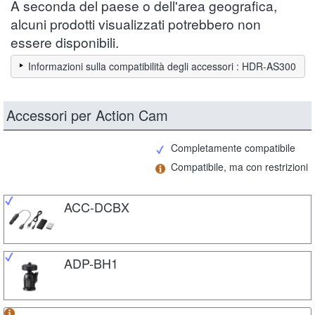
A seconda del paese o dell'area geografica,
alcuni prodotti visualizzati potrebbero non
essere disponibili.
Informazioni sulla compatibilità degli accessori : HDR-AS300
Accessori per Action Cam
Completamente compatibile
Compatibile, ma con restrizioni
ACC-DCBX
ADP-BH1