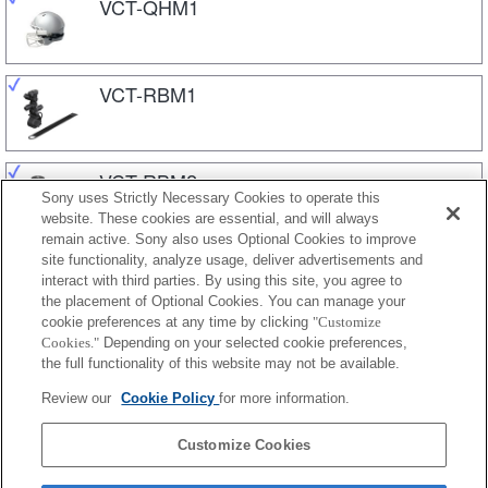
VCT-QHM1
VCT-RBM1
VCT-RBM2
Sony uses Strictly Necessary Cookies to operate this
website. These cookies are essential, and will always
remain active. Sony also uses Optional Cookies to improve
site functionality, analyze usage, deliver advertisements and
VCT-SCM1
interact with third parties. By using this site, you agree to
the placement of Optional Cookies. You can manage your
cookie preferences at any time by clicking
"Customize
Cookies."
Depending on your selected cookie preferences,
VCT-STG1
the full functionality of this website may not be available.
Review our
Cookie Policy
for more information.
VCT-TA1
Customize Cookies