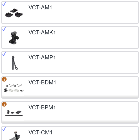
VCT-AM1
VCT-AMK1
VCT-AMP1
VCT-BDM1
VCT-BPM1
VCT-CM1