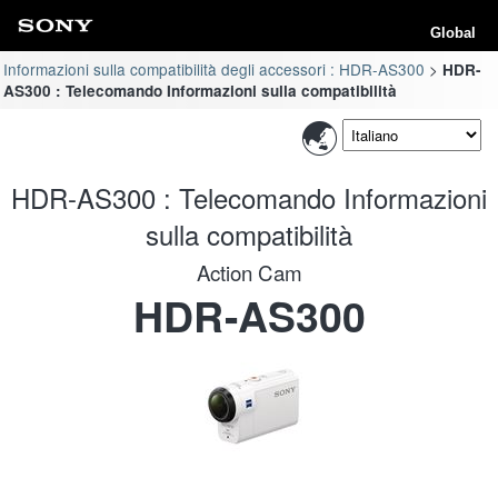
Global
Informazioni sulla compatibilità degli accessori : HDR-AS300
HDR-
AS300 : Telecomando Informazioni sulla compatibilità
HDR-AS300 : Telecomando Informazioni
sulla compatibilità
Action Cam
HDR-AS300