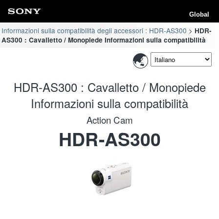
Global
Informazioni sulla compatibilità degli accessori : HDR-AS300
HDR-
AS300 : Cavalletto / Monopiede Informazioni sulla compatibilità
HDR-AS300 : Cavalletto / Monopiede
Informazioni sulla compatibilità
Action Cam
HDR-AS300