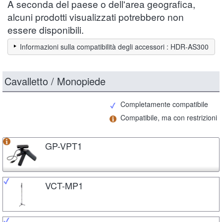
A seconda del paese o dell'area geografica,
alcuni prodotti visualizzati potrebbero non
essere disponibili.
Informazioni sulla compatibilità degli accessori : HDR-AS300
Cavalletto / Monopiede
Completamente compatibile
Compatibile, ma con restrizioni
GP-VPT1
VCT-MP1