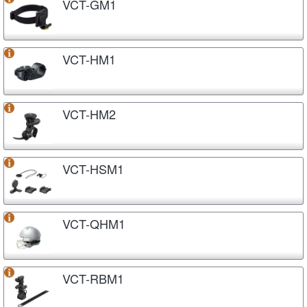
VCT-GM1
VCT-HM1
VCT-HM2
VCT-HSM1
VCT-QHM1
VCT-RBM1