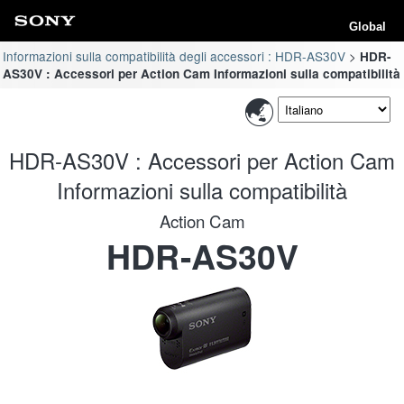
Global
Informazioni sulla compatibilità degli accessori : HDR-AS30V
HDR-
AS30V : Accessori per Action Cam Informazioni sulla compatibilità
HDR-AS30V : Accessori per Action Cam
Informazioni sulla compatibilità
Action Cam
HDR-AS30V