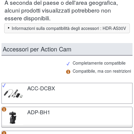
A seconda del paese o dell'area geografica,
alcuni prodotti visualizzati potrebbero non
essere disponibili.
Informazioni sulla compatibilità degli accessori : HDR-AS30V
Accessori per Action Cam
Completamente compatibile
Compatibile, ma con restrizioni
ACC-DCBX
ADP-BH1