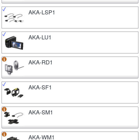
AKA-LSP1
AKA-LU1
AKA-RD1
AKA-SF1
AKA-SM1
AKA-WM1