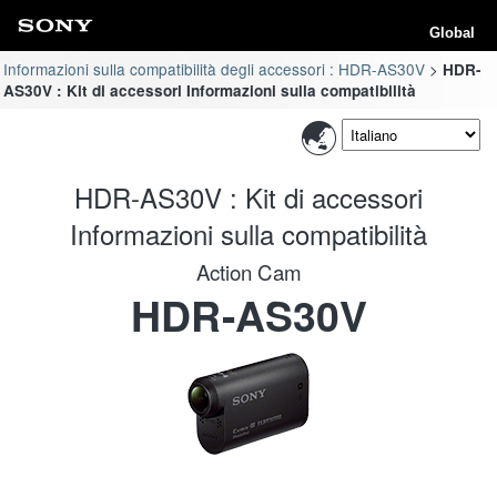
Global
Informazioni sulla compatibilità degli accessori : HDR-AS30V
HDR-
AS30V : Kit di accessori Informazioni sulla compatibilità
HDR-AS30V : Kit di accessori
Informazioni sulla compatibilità
Action Cam
HDR-AS30V