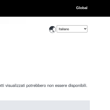
Global
ti visualizzati potrebbero non essere disponibili.