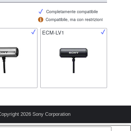
Completamente compatibile
Compatibile, ma con restrizioni
ECM-LV1
Copyright 2026 Sony Corporation