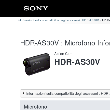
Informazioni sulla compatibilità degli accessori : HDR-AS30V
HDR-A
HDR-AS30V : Microfono Inform
Action Cam
HDR-AS30V
Informazioni sulla compatibilità degli accessori : HD
Microfono