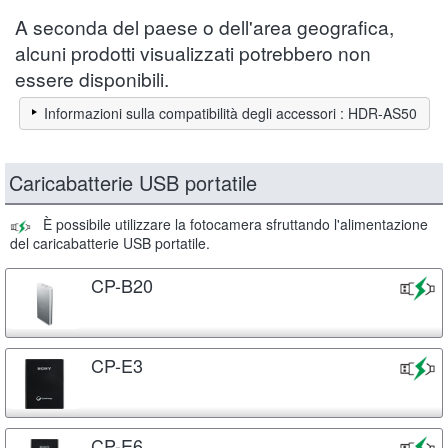
A seconda del paese o dell'area geografica,
alcuni prodotti visualizzati potrebbero non
essere disponibili.
Informazioni sulla compatibilità degli accessori : HDR-AS50
Caricabatterie USB portatile
È possibile utilizzare la fotocamera sfruttando l'alimentazione
del caricabatterie USB portatile.
CP-B20
CP-E3
CP-E6