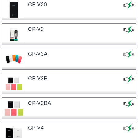
CP-V20
CP-V3
CP-V3A
CP-V3B
CP-V3BA
CP-V4