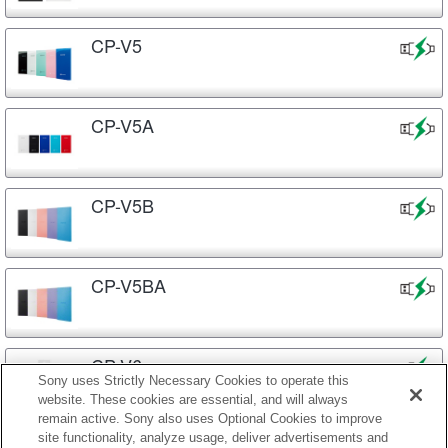
CP-V5
CP-V5A
CP-V5B
CP-V5BA
CP-V6
Sony uses Strictly Necessary Cookies to operate this
website. These cookies are essential, and will always
remain active. Sony also uses Optional Cookies to improve
site functionality, analyze usage, deliver advertisements and
CP-V9