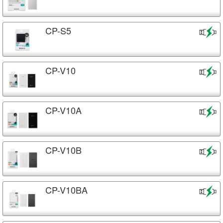
CP-S5
CP-V10
CP-V10A
CP-V10B
CP-V10BA