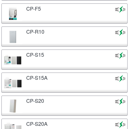
CP-F5
CP-R10
CP-S15
CP-S15A
CP-S20
CP-S20A