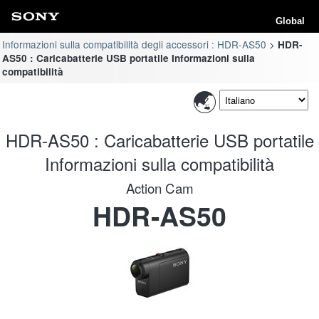
Global
Informazioni sulla compatibilità degli accessori : HDR-AS50
HDR-
AS50 : Caricabatterie USB portatile Informazioni sulla
compatibilità
HDR-AS50 : Caricabatterie USB portatile
Informazioni sulla compatibilità
Action Cam
HDR-AS50