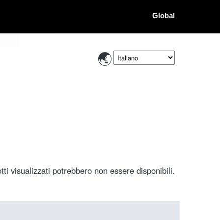
Global
ti visualizzati potrebbero non essere disponibili.