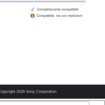
Completamente compatibile
Compatibile, ma con restrizioni
Copyright 2026 Sony Corporation