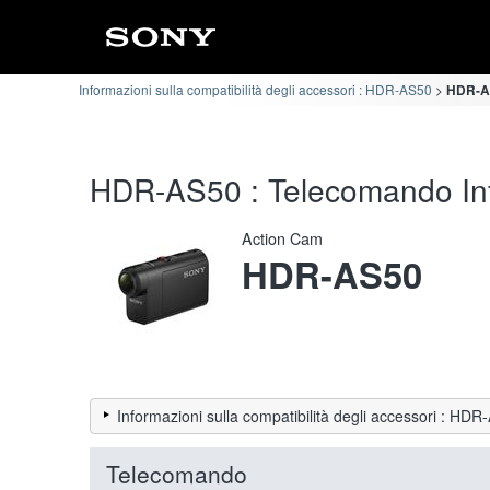
Informazioni sulla compatibilità degli accessori : HDR-AS50
HDR-AS
HDR-AS50 : Telecomando Info
Action Cam
HDR-AS50
Informazioni sulla compatibilità degli accessori : HD
Telecomando