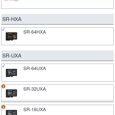
SR-HXA
SR-64HXA
SR-UXA
SR-64UXA
SR-32UXA
SR-16UXA