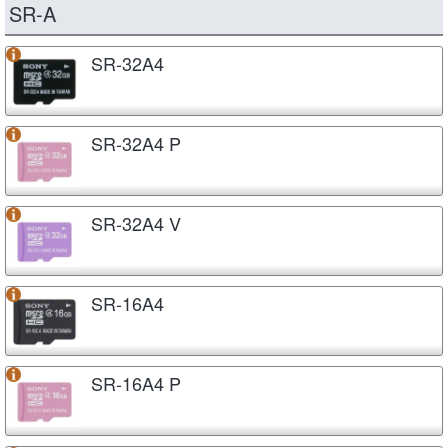
SR-A
SR-32A4
SR-32A4 P
SR-32A4 V
SR-16A4
SR-16A4 P