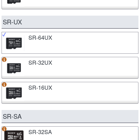
SR-UX
SR-64UX
SR-32UX
SR-16UX
SR-SA
SR-32SA