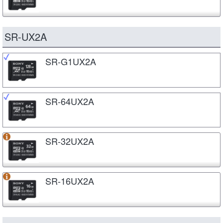
SR-UX2A
SR-G1UX2A
SR-64UX2A
SR-32UX2A
SR-16UX2A