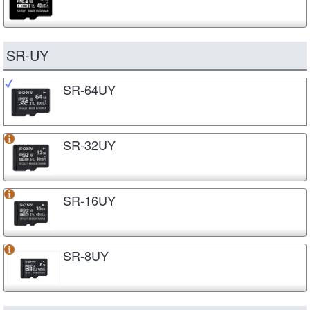
SR-UY
SR-64UY
SR-32UY
SR-16UY
SR-8UY