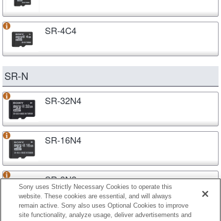
SR-4C4
SR-N
SR-32N4
SR-16N4
SR-8N2
Sony uses Strictly Necessary Cookies to operate this
website. These cookies are essential, and will always
remain active. Sony also uses Optional Cookies to improve
site functionality, analyze usage, deliver advertisements and
SR-8N4