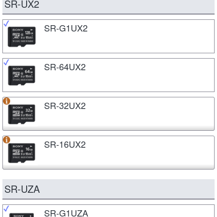
SR-UX2
SR-G1UX2
SR-64UX2
SR-32UX2
SR-16UX2
SR-UZA
SR-G1UZA