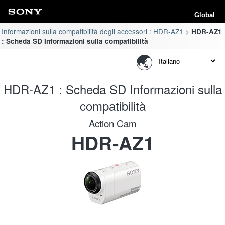
Global
Informazioni sulla compatibilità degli accessori : HDR-AZ1
HDR-AZ1
: Scheda SD Informazioni sulla compatibilità
HDR-AZ1 : Scheda SD Informazioni sulla
compatibilità
Action Cam
HDR-AZ1