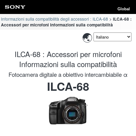
Global
Informazioni sulla compatibilità degli accessori : ILCA-68
ILCA-68 :
Accessori per microfoni Informazioni sulla compatibilità
ILCA-68 : Accessori per microfoni
Informazioni sulla compatibilità
Fotocamera digitale a obiettivo intercambiabile α
ILCA-68