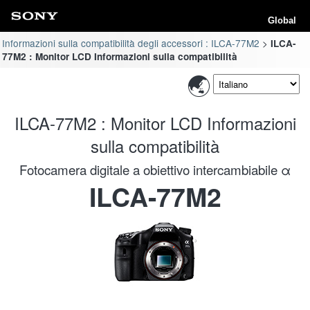
Global
Informazioni sulla compatibilità degli accessori : ILCA-77M2
ILCA-
77M2 : Monitor LCD Informazioni sulla compatibilità
ILCA-77M2 : Monitor LCD Informazioni
sulla compatibilità
Fotocamera digitale a obiettivo intercambiabile α
ILCA-77M2