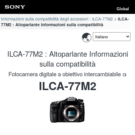
Global
Informazioni sulla compatibilità degli accessori : ILCA-77M2
ILCA-
77M2 : Altoparlante Informazioni sulla compatibilità
ILCA-77M2 : Altoparlante Informazioni
sulla compatibilità
Fotocamera digitale a obiettivo intercambiabile α
ILCA-77M2