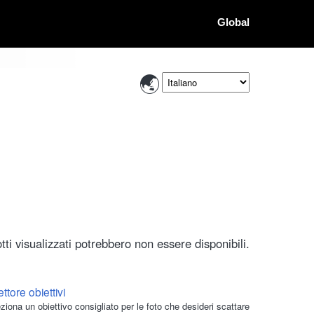
Global
ti visualizzati potrebbero non essere disponibili.
ttore obiettivi
ziona un obiettivo consigliato per le foto che desideri scattare