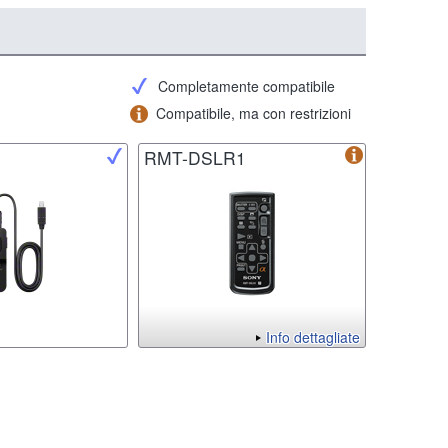
Completamente compatibile
Compatibile, ma con restrizioni
RMT-DSLR1
Info dettagliate