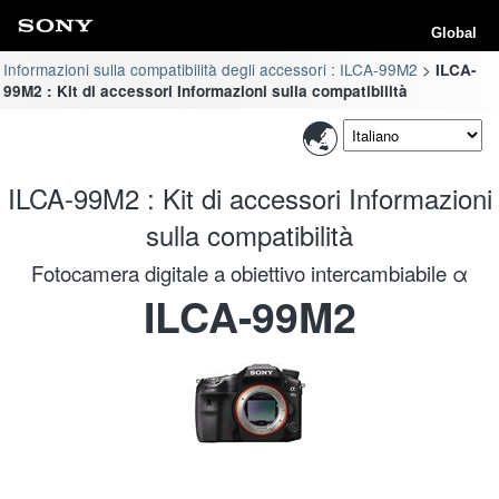
Global
Informazioni sulla compatibilità degli accessori : ILCA-99M2
ILCA-
99M2 : Kit di accessori Informazioni sulla compatibilità
ILCA-99M2 : Kit di accessori Informazioni
sulla compatibilità
Fotocamera digitale a obiettivo intercambiabile α
ILCA-99M2