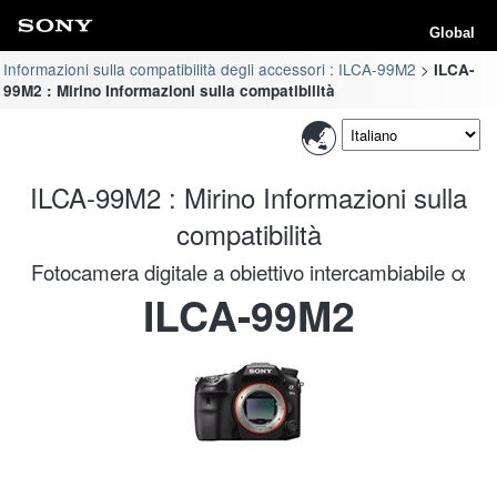
Global
Informazioni sulla compatibilità degli accessori : ILCA-99M2
ILCA-
99M2 : Mirino Informazioni sulla compatibilità
ILCA-99M2 : Mirino Informazioni sulla
compatibilità
Fotocamera digitale a obiettivo intercambiabile α
ILCA-99M2