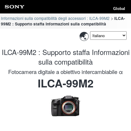
Global
Informazioni sulla compatibilità degli accessori : ILCA-99M2
ILCA-
99M2 : Supporto staffa Informazioni sulla compatibilità
ILCA-99M2 : Supporto staffa Informazioni
sulla compatibilità
Fotocamera digitale a obiettivo intercambiabile α
ILCA-99M2