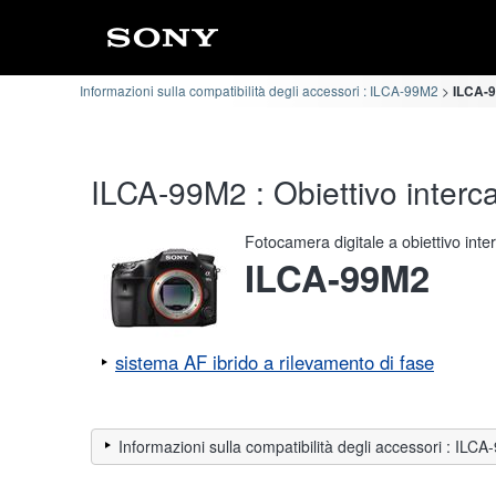
Informazioni sulla compatibilità degli accessori : ILCA-99M2
ILCA-9
ILCA-99M2 : Obiettivo interca
Fotocamera digitale a obiettivo int
ILCA-99M2
sistema AF ibrido a rilevamento di fase
Informazioni sulla compatibilità degli accessori : ILC