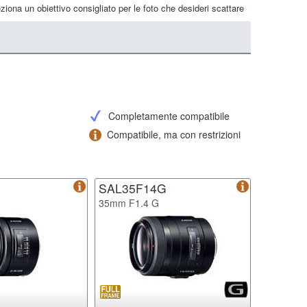
ziona un obiettivo consigliato per le foto che desideri scattare
Completamente compatibile
Compatibile, ma con restrizioni
SAL35F14G
35mm F1.4 G