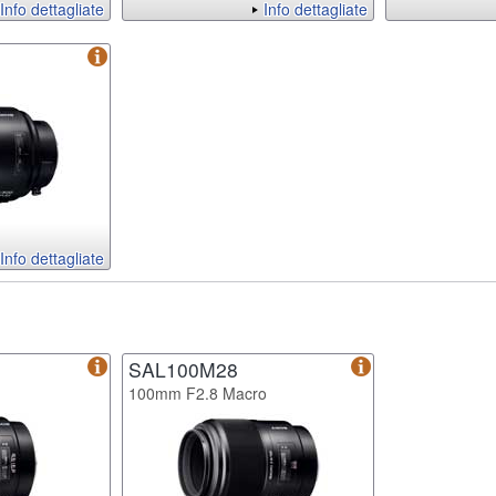
Info dettagliate
Info dettagliate
Info dettagliate
SAL100M28
100mm F2.8 Macro