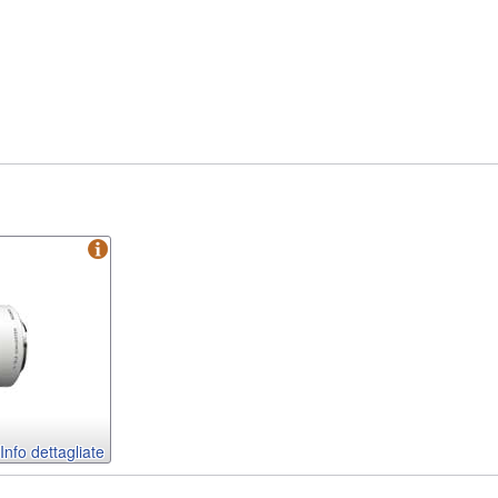
Info dettagliate