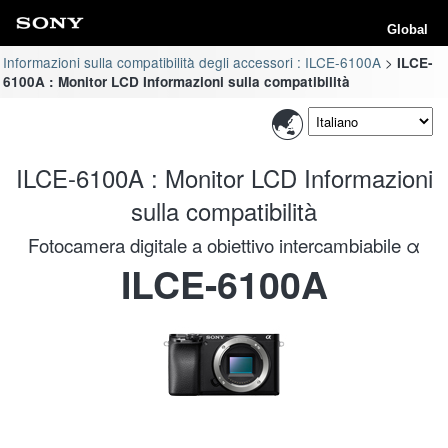
Global
Informazioni sulla compatibilità degli accessori : ILCE-6100A
ILCE-
6100A : Monitor LCD Informazioni sulla compatibilità
ILCE-6100A : Monitor LCD Informazioni
sulla compatibilità
Fotocamera digitale a obiettivo intercambiabile α
ILCE-6100A