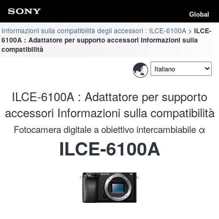
Global
Informazioni sulla compatibilità degli accessori : ILCE-6100A
ILCE-
6100A : Adattatore per supporto accessori Informazioni sulla
compatibilità
ILCE-6100A : Adattatore per supporto
accessori Informazioni sulla compatibilità
Fotocamera digitale a obiettivo intercambiabile α
ILCE-6100A