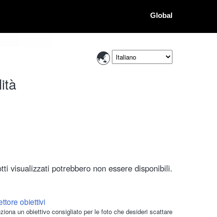
Global
ità
ti visualizzati potrebbero non essere disponibili.
ttore obiettivi
ziona un obiettivo consigliato per le foto che desideri scattare