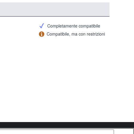
Completamente compatibile
Compatibile, ma con restrizioni
Copyright 2026 Sony Corporation