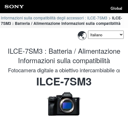
Global
Informazioni sulla compatibilità degli accessori : ILCE-7SM3
ILCE-
7SM3 : Batteria / Alimentazione Informazioni sulla compatibilità
ILCE-7SM3 : Batteria / Alimentazione
Informazioni sulla compatibilità
Fotocamera digitale a obiettivo intercambiabile α
ILCE-7SM3