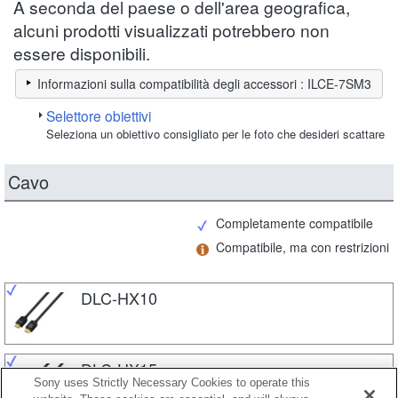
A seconda del paese o dell'area geografica,
alcuni prodotti visualizzati potrebbero non
essere disponibili.
Informazioni sulla compatibilità degli accessori : ILCE-7SM3
Selettore obiettivi
Seleziona un obiettivo consigliato per le foto che desideri scattare
Cavo
Completamente compatibile
Compatibile, ma con restrizioni
DLC-HX10
DLC-HX15
Sony uses Strictly Necessary Cookies to operate this