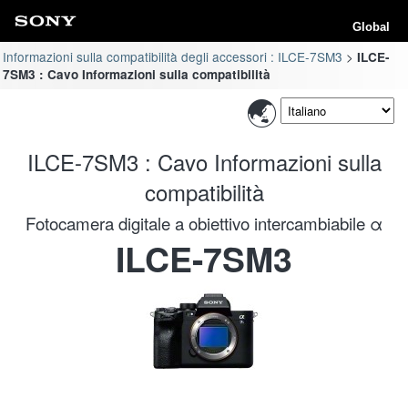
Global
Informazioni sulla compatibilità degli accessori : ILCE-7SM3
ILCE-
7SM3 : Cavo Informazioni sulla compatibilità
ILCE-7SM3 : Cavo Informazioni sulla
compatibilità
Fotocamera digitale a obiettivo intercambiabile α
ILCE-7SM3