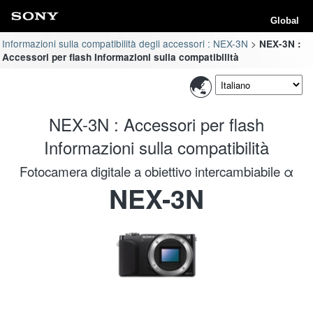
Global
Informazioni sulla compatibilità degli accessori : NEX-3N
NEX-3N :
Accessori per flash Informazioni sulla compatibilità
NEX-3N : Accessori per flash
Informazioni sulla compatibilità
Fotocamera digitale a obiettivo intercambiabile α
NEX-3N