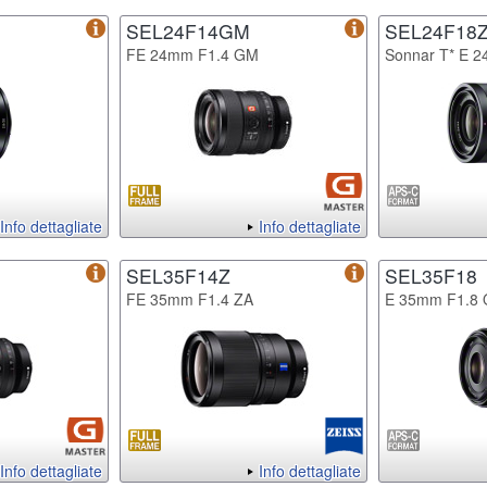
SEL24F14GM
SEL24F18
FE 24mm F1.4 GM
Sonnar T* E 
Info dettagliate
Info dettagliate
SEL35F14Z
SEL35F18
FE 35mm F1.4 ZA
E 35mm F1.8
Info dettagliate
Info dettagliate