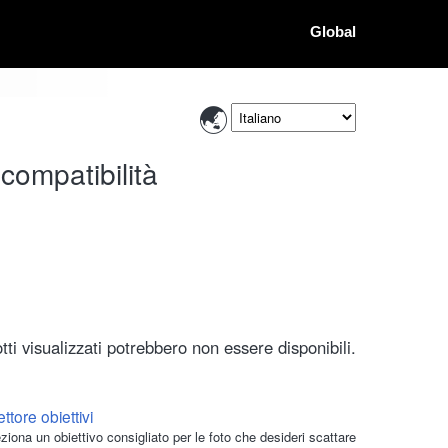
Global
compatibilità
ti visualizzati potrebbero non essere disponibili.
ttore obiettivi
ziona un obiettivo consigliato per le foto che desideri scattare