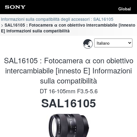
Global
Informazioni sulla compatibilità degli accessori : SAL16105
SAL16105 : Fotocamera α con obiettivo intercambiabile [innesto
E] Informazioni sulla compatibilità
SAL16105 : Fotocamera α con obiettivo
intercambiabile [innesto E] Informazioni
sulla compatibilità
DT 16-105mm F3.5-5.6
SAL16105