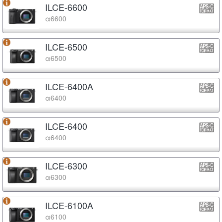
ILCE-6600
α6600
ILCE-6500
α6500
ILCE-6400A
α6400
ILCE-6400
α6400
ILCE-6300
α6300
ILCE-6100A
α6100