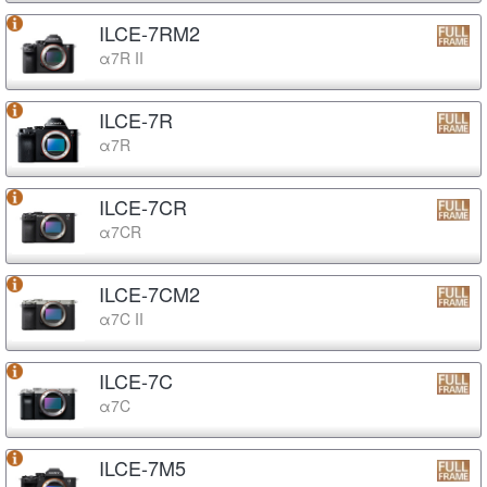
ILCE-7RM2
α7R II
ILCE-7R
α7R
ILCE-7CR
α7CR
ILCE-7CM2
α7C II
ILCE-7C
α7C
ILCE-7M5