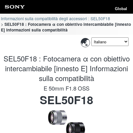
Global
Informazioni sulla compatibilità degli accessori : SEL50F18
SEL50F18 : Fotocamera α con obiettivo intercambiabile [innesto
E] Informazioni sulla compatibilità
SEL50F18 : Fotocamera α con obiettivo
intercambiabile [innesto E] Informazioni
sulla compatibilità
E 50mm F1.8 OSS
SEL50F18