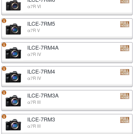
α7R VI
ILCE-7RM5
α7R V
ILCE-7RM4A
α7R IV
ILCE-7RM4
α7R IV
ILCE-7RM3A
α7R III
ILCE-7RM3
α7R III