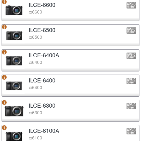
ILCE-6600
α6600
ILCE-6500
α6500
ILCE-6400A
α6400
ILCE-6400
α6400
ILCE-6300
α6300
ILCE-6100A
α6100