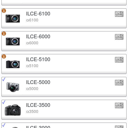
ILCE-6100
α6100
ILCE-6000
α6000
ILCE-5100
α5100
ILCE-5000
α5000
ILCE-3500
α3500
ILCE-3000