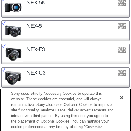
NEX-5N
NEX-5
NEX-F3
NEX-C3
Sony uses Strictly Necessary Cookies to operate this
NEX-3N
website. These cookies are essential, and will always
remain active. Sony also uses Optional Cookies to improve
site functionality, analyze usage, deliver advertisements and
interact with third parties. By using this site, you agree to
NEX-3
the placement of Optional Cookies. You can manage your
cookie preferences at any time by clicking
"Customize