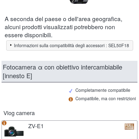
A seconda del paese o dell'area geografica,
alcuni prodotti visualizzati potrebbero non
essere disponibili.
Informazioni sulla compatibilità degli accessori : SEL50F18
Fotocamera α con obiettivo intercambiabile
[innesto E]
Completamente compatibile
Compatibile, ma con restrizioni
Vlog camera
ZV-E1