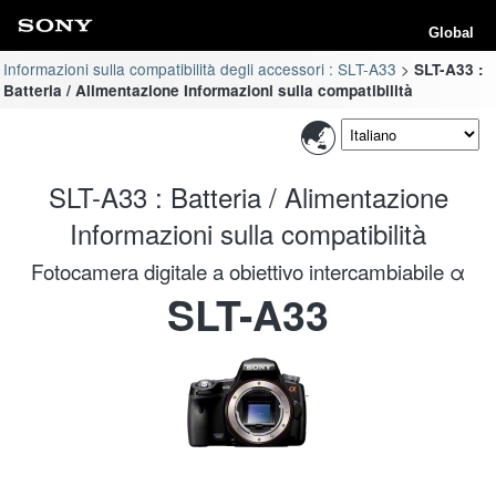
Global
Informazioni sulla compatibilità degli accessori : SLT-A33
SLT-A33 :
Batteria / Alimentazione Informazioni sulla compatibilità
SLT-A33 : Batteria / Alimentazione
Informazioni sulla compatibilità
Fotocamera digitale a obiettivo intercambiabile α
SLT-A33