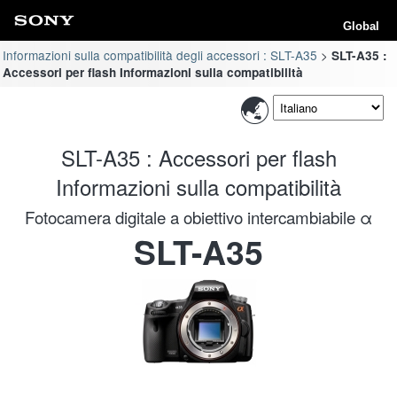
Global
Informazioni sulla compatibilità degli accessori : SLT-A35
SLT-A35 :
Accessori per flash Informazioni sulla compatibilità
SLT-A35 : Accessori per flash
Informazioni sulla compatibilità
Fotocamera digitale a obiettivo intercambiabile α
SLT-A35