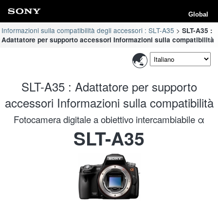
Global
Informazioni sulla compatibilità degli accessori : SLT-A35
SLT-A35 :
Adattatore per supporto accessori Informazioni sulla compatibilità
SLT-A35 : Adattatore per supporto
accessori Informazioni sulla compatibilità
Fotocamera digitale a obiettivo intercambiabile α
SLT-A35