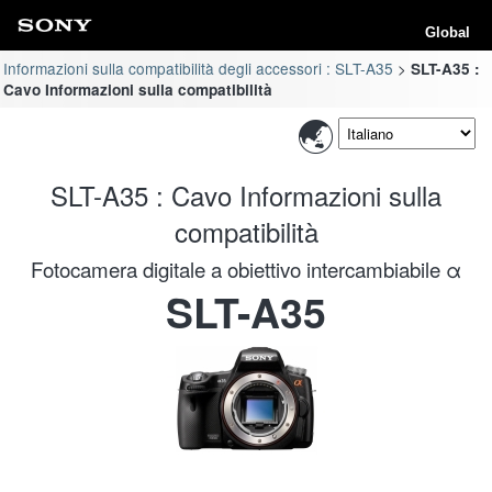
Global
Informazioni sulla compatibilità degli accessori : SLT-A35
SLT-A35 :
Cavo Informazioni sulla compatibilità
SLT-A35 : Cavo Informazioni sulla
compatibilità
Fotocamera digitale a obiettivo intercambiabile α
SLT-A35