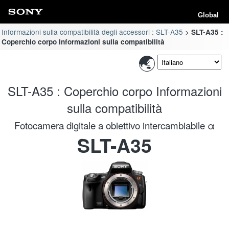
Global
Informazioni sulla compatibilità degli accessori : SLT-A35
SLT-A35 :
Coperchio corpo Informazioni sulla compatibilità
SLT-A35 : Coperchio corpo Informazioni
sulla compatibilità
Fotocamera digitale a obiettivo intercambiabile α
SLT-A35