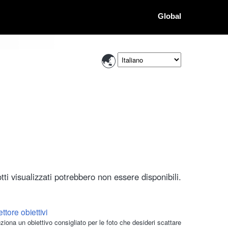
Global
ti visualizzati potrebbero non essere disponibili.
ttore obiettivi
ziona un obiettivo consigliato per le foto che desideri scattare