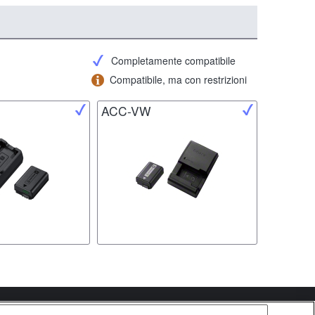
Completamente compatibile
Compatibile, ma con restrizioni
ACC-VW
Copyright 2026 Sony Corporation